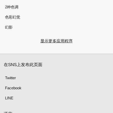
2种色调
色彩幻觉
幻影
显示更多应用程序
在SNS上发布此页面
Twitter
Facebook
LINE