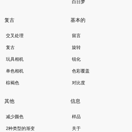
白日梦
复古
基本的
交叉处理
留言
复古
旋转
玩具相机
锐化
单色相机
色彩覆盖
棕褐色
对比度
其他
信息
减少颜色
样品
2种类型的渐变
关于