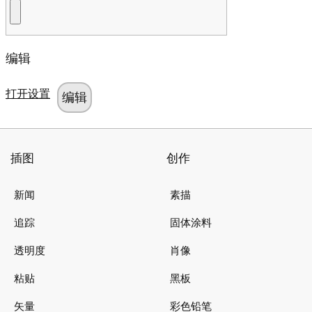
编辑
打开设置
插图
创作
新闻
素描
追踪
固体涂料
透明度
肖像
粘贴
黑板
矢量
彩色铅笔