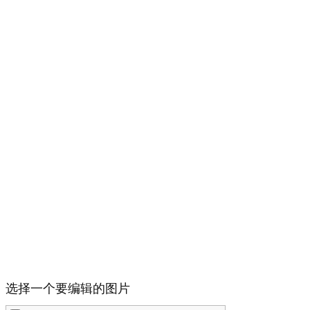
选择一个要编辑的图片