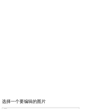
选择一个要编辑的图片