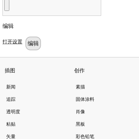
编辑
打开设置
插图
创作
新闻
素描
追踪
固体涂料
透明度
肖像
粘贴
黑板
矢量
彩色铅笔