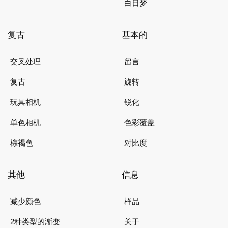
白日梦
复古
基本的
交叉处理
留言
复古
旋转
玩具相机
锐化
单色相机
色彩覆盖
棕褐色
对比度
其他
信息
减少颜色
样品
2种类型的渐变
关于