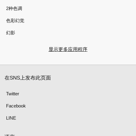
2种色调
色彩幻觉
幻影
显示更多应用程序
在SNS上发布此页面
Twitter
Facebook
LINE