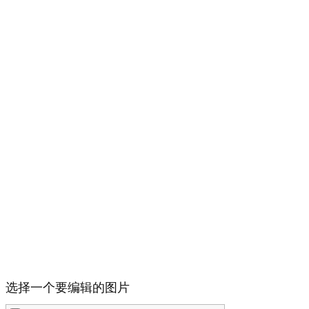
选择一个要编辑的图片