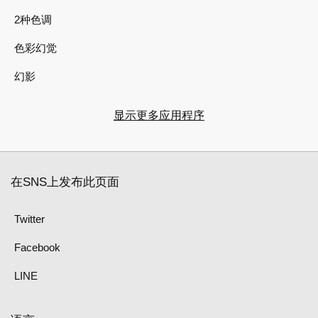
2种色调
色彩幻觉
幻影
显示更多应用程序
在SNS上发布此页面
Twitter
Facebook
LINE