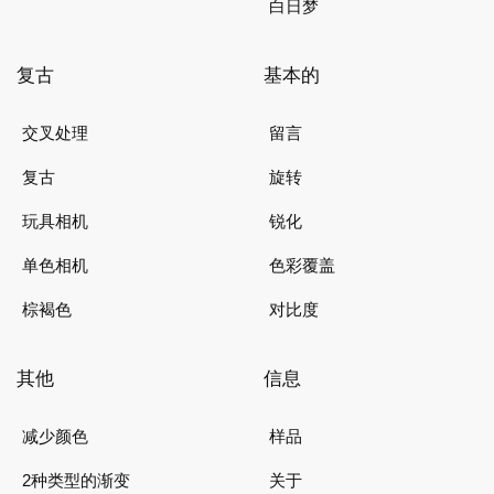
白日梦
复古
基本的
交叉处理
留言
复古
旋转
玩具相机
锐化
单色相机
色彩覆盖
棕褐色
对比度
其他
信息
减少颜色
样品
2种类型的渐变
关于