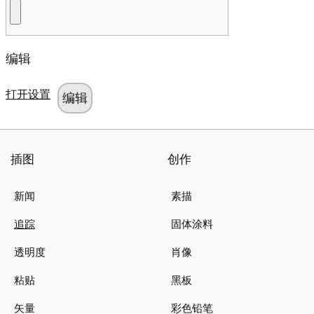
编辑
打开设置
插图
创作
新闻
素描
追踪
固体涂料
透明度
肖像
粘贴
黑板
矢量
彩色铅笔