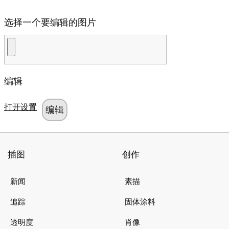
选择一个要编辑的图片
编辑
打开设置
插图
创作
新闻
素描
追踪
固体涂料
透明度
肖像