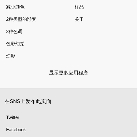
减少颜色
样品
2种类型的渐变
关于
2种色调
色彩幻觉
幻影
显示更多应用程序
在SNS上发布此页面
Twitter
Facebook