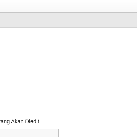
yang Akan Diedit