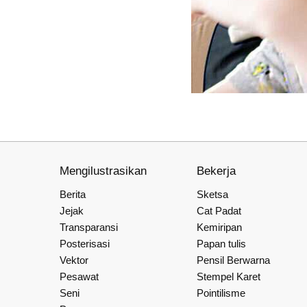
Mengilustrasikan
Bekerja
Berita
Sketsa
Jejak
Cat Padat
Transparansi
Kemiripan
Posterisasi
Papan tulis
Vektor
Pensil Berwarna
Pesawat
Stempel Karet
Seni
Pointilisme