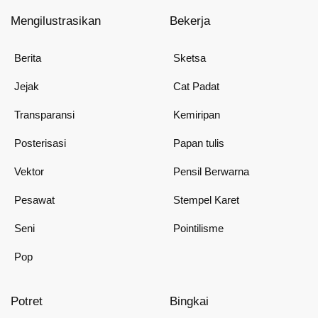
Mengilustrasikan
Bekerja
Berita
Sketsa
Jejak
Cat Padat
Transparansi
Kemiripan
Posterisasi
Papan tulis
Vektor
Pensil Berwarna
Pesawat
Stempel Karet
Seni
Pointilisme
Pop
Potret
Bingkai