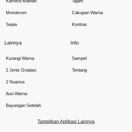
Kamera Mainan
Tajam
Monokrom
Cakupan Warna
Sepia
Kontras
Lainnya
Info
Kurangi Warna
Sampel
2 Jenis Gradasi
Tentang
2 Nuansa
Ilusi Warna
Bayangan Setelah
Tampilkan Aplikasi Lainnya