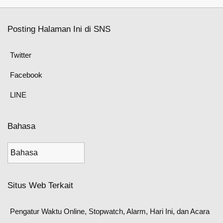
Posting Halaman Ini di SNS
Twitter
Facebook
LINE
Bahasa
Situs Web Terkait
Pengatur Waktu Online, Stopwatch, Alarm, Hari Ini, dan Acara