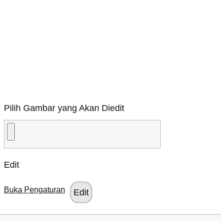
Pilih Gambar yang Akan Diedit
Edit
Buka Pengaturan