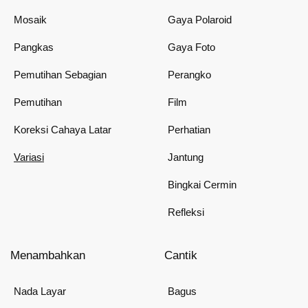
Mosaik
Gaya Polaroid
Pangkas
Gaya Foto
Pemutihan Sebagian
Perangko
Pemutihan
Film
Koreksi Cahaya Latar
Perhatian
Variasi
Jantung
Bingkai Cermin
Refleksi
Menambahkan
Cantik
Nada Layar
Bagus