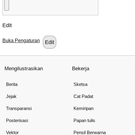
Edit
Buka Pengaturan
Mengilustrasikan
Bekerja
Berita
Sketsa
Jejak
Cat Padat
Transparansi
Kemiripan
Posterisasi
Papan tulis
Vektor
Pensil Berwarna