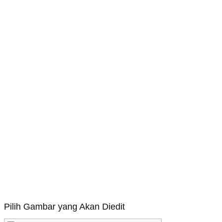
Pilih Gambar yang Akan Diedit