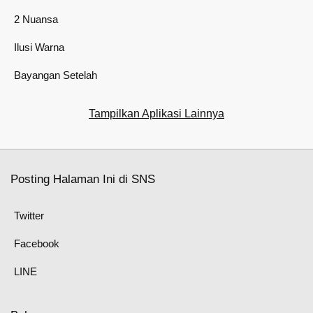
2 Nuansa
Ilusi Warna
Bayangan Setelah
Tampilkan Aplikasi Lainnya
Posting Halaman Ini di SNS
Twitter
Facebook
LINE