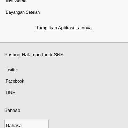
Ilusi Warna
Bayangan Setelah
Tampilkan Aplikasi Lainnya
Posting Halaman Ini di SNS
Twitter
Facebook
LINE
Bahasa