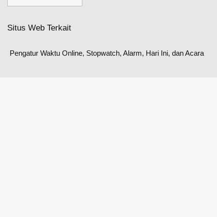
Situs Web Terkait
Pengatur Waktu Online, Stopwatch, Alarm, Hari Ini, dan Acara