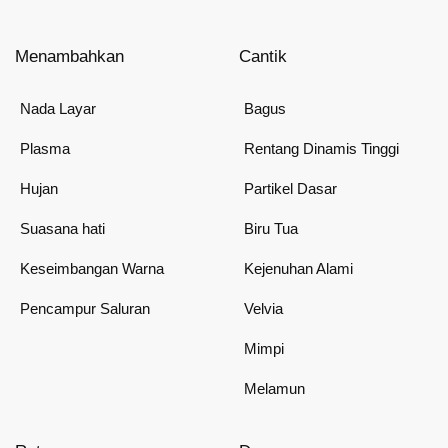
Menambahkan
Cantik
Nada Layar
Bagus
Plasma
Rentang Dinamis Tinggi
Hujan
Partikel Dasar
Suasana hati
Biru Tua
Keseimbangan Warna
Kejenuhan Alami
Pencampur Saluran
Velvia
Mimpi
Melamun