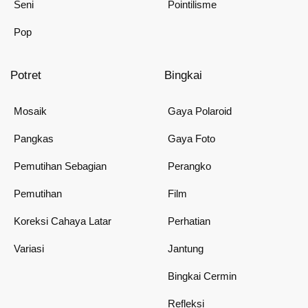
Seni
Pointilisme
Pop
Potret
Bingkai
Mosaik
Gaya Polaroid
Pangkas
Gaya Foto
Pemutihan Sebagian
Perangko
Pemutihan
Film
Koreksi Cahaya Latar
Perhatian
Variasi
Jantung
Bingkai Cermin
Refleksi