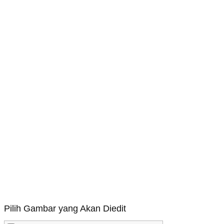
Pilih Gambar yang Akan Diedit