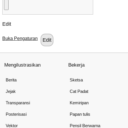
Edit
Buka Pengaturan
Mengilustrasikan
Bekerja
Berita
Sketsa
Jejak
Cat Padat
Transparansi
Kemiripan
Posterisasi
Papan tulis
Vektor
Pensil Berwarna