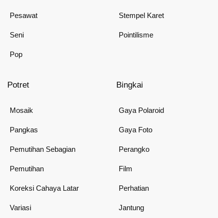
Pesawat
Stempel Karet
Seni
Pointilisme
Pop
Potret
Bingkai
Mosaik
Gaya Polaroid
Pangkas
Gaya Foto
Pemutihan Sebagian
Perangko
Pemutihan
Film
Koreksi Cahaya Latar
Perhatian
Variasi
Jantung