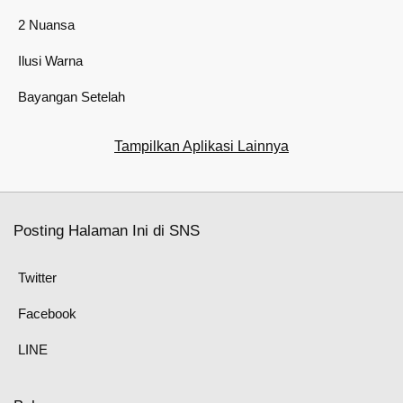
2 Nuansa
Ilusi Warna
Bayangan Setelah
Tampilkan Aplikasi Lainnya
Posting Halaman Ini di SNS
Twitter
Facebook
LINE