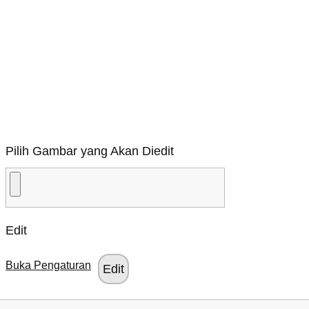
Pilih Gambar yang Akan Diedit
Edit
Buka Pengaturan