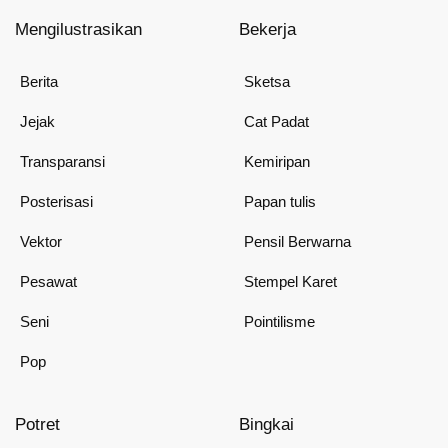
Mengilustrasikan
Bekerja
Berita
Sketsa
Jejak
Cat Padat
Transparansi
Kemiripan
Posterisasi
Papan tulis
Vektor
Pensil Berwarna
Pesawat
Stempel Karet
Seni
Pointilisme
Pop
Potret
Bingkai