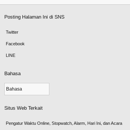
Posting Halaman Ini di SNS
Twitter
Facebook
LINE
Bahasa
Situs Web Terkait
Pengatur Waktu Online, Stopwatch, Alarm, Hari Ini, dan Acara