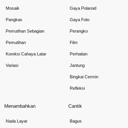
Mosaik
Gaya Polaroid
Pangkas
Gaya Foto
Pemutihan Sebagian
Perangko
Pemutihan
Film
Koreksi Cahaya Latar
Perhatian
Variasi
Jantung
Bingkai Cermin
Refleksi
Menambahkan
Cantik
Nada Layar
Bagus