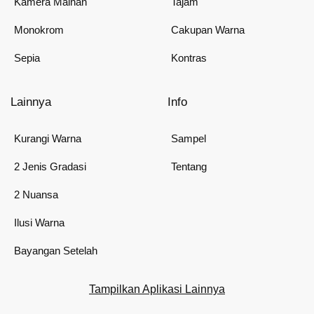
Kamera Mainan
Tajam
Monokrom
Cakupan Warna
Sepia
Kontras
Lainnya
Info
Kurangi Warna
Sampel
2 Jenis Gradasi
Tentang
2 Nuansa
Ilusi Warna
Bayangan Setelah
Tampilkan Aplikasi Lainnya