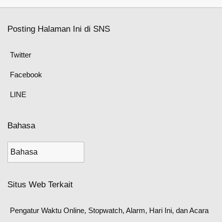
Posting Halaman Ini di SNS
Twitter
Facebook
LINE
Bahasa
Situs Web Terkait
Pengatur Waktu Online, Stopwatch, Alarm, Hari Ini, dan Acara