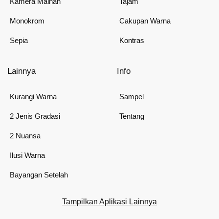
Kamera Mainan
Tajam
Monokrom
Cakupan Warna
Sepia
Kontras
Lainnya
Info
Kurangi Warna
Sampel
2 Jenis Gradasi
Tentang
2 Nuansa
Ilusi Warna
Bayangan Setelah
Tampilkan Aplikasi Lainnya