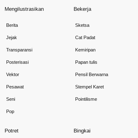
Mengilustrasikan
Bekerja
Berita
Sketsa
Jejak
Cat Padat
Transparansi
Kemiripan
Posterisasi
Papan tulis
Vektor
Pensil Berwarna
Pesawat
Stempel Karet
Seni
Pointilisme
Pop
Potret
Bingkai