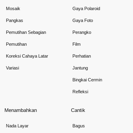
Mosaik
Gaya Polaroid
Pangkas
Gaya Foto
Pemutihan Sebagian
Perangko
Pemutihan
Film
Koreksi Cahaya Latar
Perhatian
Variasi
Jantung
Bingkai Cermin
Refleksi
Menambahkan
Cantik
Nada Layar
Bagus