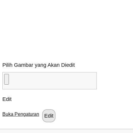
Pilih Gambar yang Akan Diedit
Edit
Buka Pengaturan