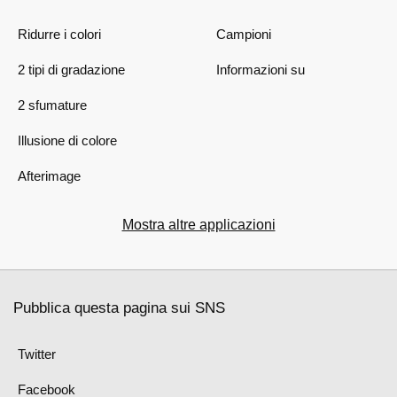
Ridurre i colori
Campioni
2 tipi di gradazione
Informazioni su
2 sfumature
Illusione di colore
Afterimage
Mostra altre applicazioni
Pubblica questa pagina sui SNS
Twitter
Facebook