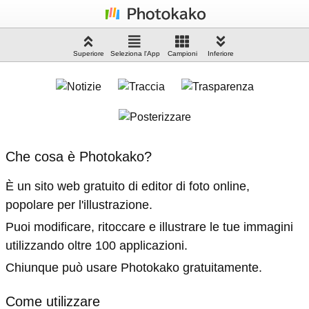
Superiore
Seleziona l'App
Campioni
Inferiore
Che cosa è Photokako?
È un sito web gratuito di editor di foto online,
popolare per l'illustrazione.
Puoi modificare, ritoccare e illustrare le tue immagini
utilizzando oltre 100 applicazioni.
Chiunque può usare Photokako gratuitamente.
Come utilizzare