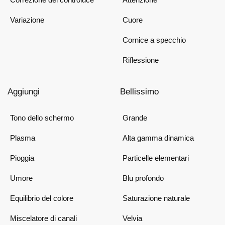
Variazione
Cuore
Cornice a specchio
Riflessione
Aggiungi
Bellissimo
Tono dello schermo
Grande
Plasma
Alta gamma dinamica
Pioggia
Particelle elementari
Umore
Blu profondo
Equilibrio del colore
Saturazione naturale
Miscelatore di canali
Velvia