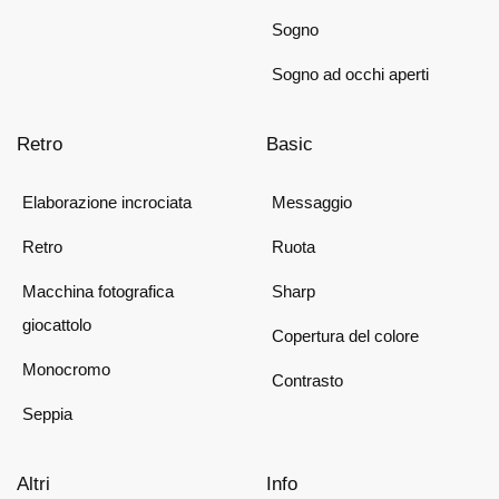
Sogno
Sogno ad occhi aperti
Retro
Basic
Elaborazione incrociata
Messaggio
Retro
Ruota
Macchina fotografica
Sharp
giocattolo
Copertura del colore
Monocromo
Contrasto
Seppia
Altri
Info