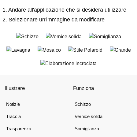
1. Andare all'applicazione che si desidera utilizzare
2. Selezionare un'immagine da modificare
Illustrare
Funziona
Notizie
Schizzo
Traccia
Vernice solida
Trasparenza
Somiglianza