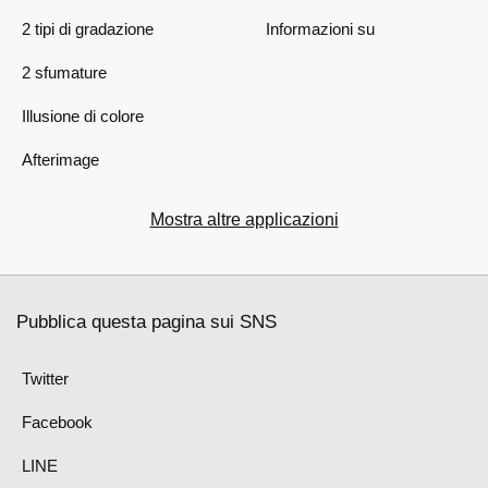
2 tipi di gradazione
Informazioni su
2 sfumature
Illusione di colore
Afterimage
Mostra altre applicazioni
Pubblica questa pagina sui SNS
Twitter
Facebook
LINE