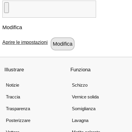
Modifica
Aprire le impostazioni
Illustrare
Funziona
Notizie
Schizzo
Traccia
Vernice solida
Trasparenza
Somiglianza
Posterizzare
Lavagna