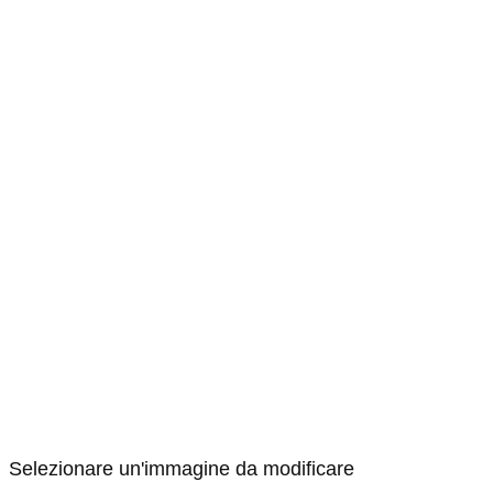
Selezionare un'immagine da modificare