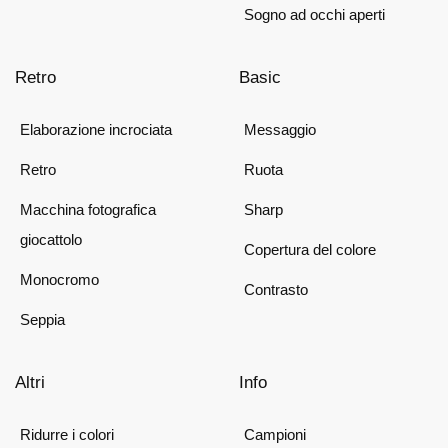
Sogno ad occhi aperti
Retro
Basic
Elaborazione incrociata
Messaggio
Retro
Ruota
Macchina fotografica
Sharp
giocattolo
Copertura del colore
Monocromo
Contrasto
Seppia
Altri
Info
Ridurre i colori
Campioni