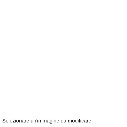
Selezionare un'immagine da modificare