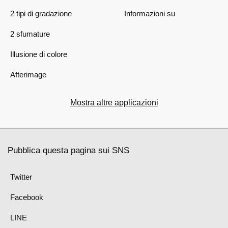
2 tipi di gradazione
Informazioni su
2 sfumature
Illusione di colore
Afterimage
Mostra altre applicazioni
Pubblica questa pagina sui SNS
Twitter
Facebook
LINE