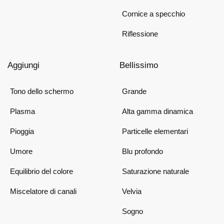
Cornice a specchio
Riflessione
Aggiungi
Bellissimo
Tono dello schermo
Grande
Plasma
Alta gamma dinamica
Pioggia
Particelle elementari
Umore
Blu profondo
Equilibrio del colore
Saturazione naturale
Miscelatore di canali
Velvia
Sogno