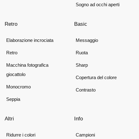
Sogno ad occhi aperti
Retro
Basic
Elaborazione incrociata
Messaggio
Retro
Ruota
Macchina fotografica
Sharp
giocattolo
Copertura del colore
Monocromo
Contrasto
Seppia
Altri
Info
Ridurre i colori
Campioni