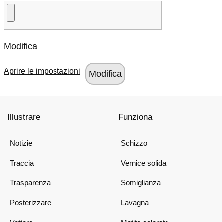
Modifica
Aprire le impostazioni
Illustrare
Funziona
Notizie
Schizzo
Traccia
Vernice solida
Trasparenza
Somiglianza
Posterizzare
Lavagna