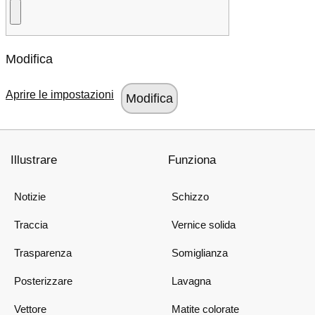
Modifica
Aprire le impostazioni
Illustrare
Funziona
Notizie
Schizzo
Traccia
Vernice solida
Trasparenza
Somiglianza
Posterizzare
Lavagna
Vettore
Matite colorate