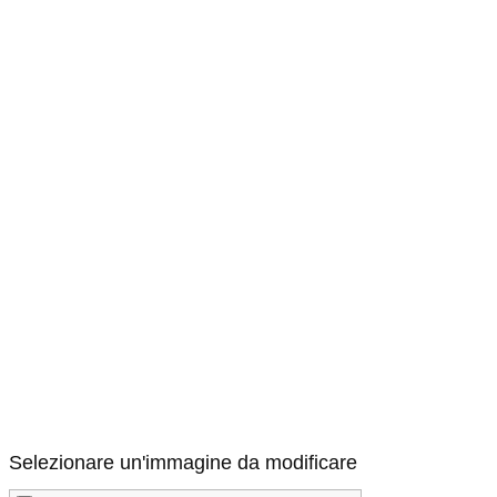
Selezionare un'immagine da modificare