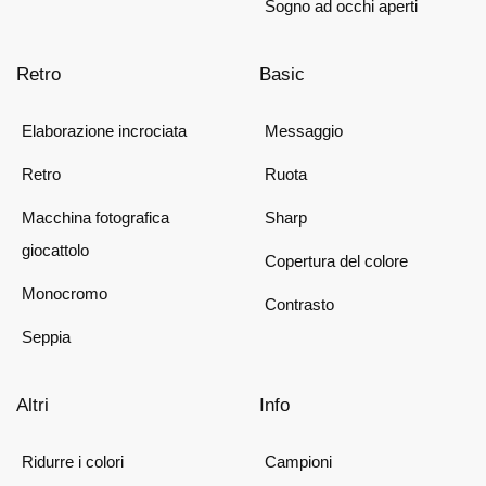
Sogno ad occhi aperti
Retro
Basic
Elaborazione incrociata
Messaggio
Retro
Ruota
Macchina fotografica
Sharp
giocattolo
Copertura del colore
Monocromo
Contrasto
Seppia
Altri
Info
Ridurre i colori
Campioni