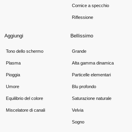
Cornice a specchio
Riflessione
Aggiungi
Bellissimo
Tono dello schermo
Grande
Plasma
Alta gamma dinamica
Pioggia
Particelle elementari
Umore
Blu profondo
Equilibrio del colore
Saturazione naturale
Miscelatore di canali
Velvia
Sogno