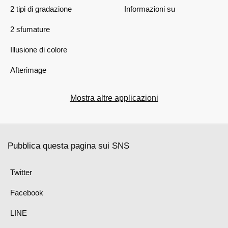
2 tipi di gradazione
Informazioni su
2 sfumature
Illusione di colore
Afterimage
Mostra altre applicazioni
Pubblica questa pagina sui SNS
Twitter
Facebook
LINE