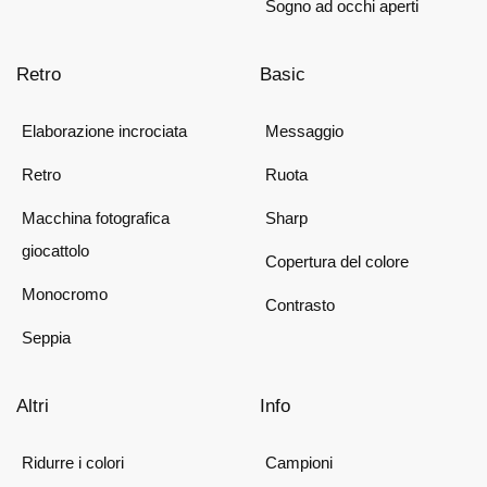
Sogno ad occhi aperti
Retro
Basic
Elaborazione incrociata
Messaggio
Retro
Ruota
Macchina fotografica
Sharp
giocattolo
Copertura del colore
Monocromo
Contrasto
Seppia
Altri
Info
Ridurre i colori
Campioni