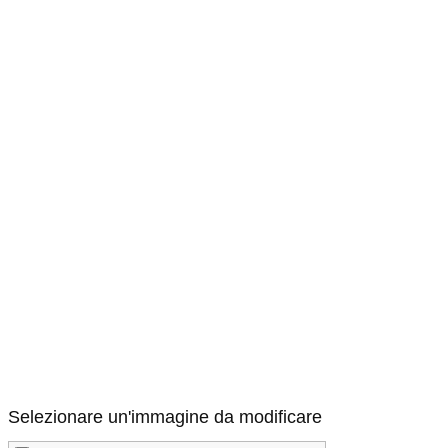
Selezionare un'immagine da modificare