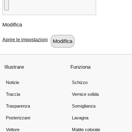
Modifica
Aprire le impostazioni
Illustrare
Funziona
Notizie
Schizzo
Traccia
Vernice solida
Trasparenza
Somiglianza
Posterizzare
Lavagna
Vettore
Matite colorate