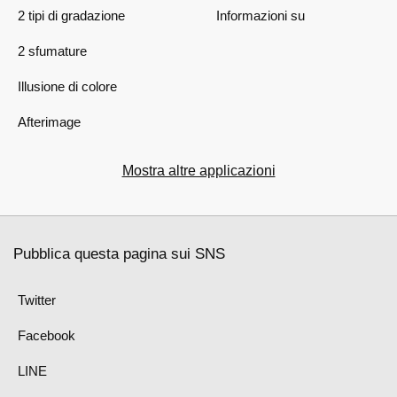
2 tipi di gradazione
Informazioni su
2 sfumature
Illusione di colore
Afterimage
Mostra altre applicazioni
Pubblica questa pagina sui SNS
Twitter
Facebook
LINE