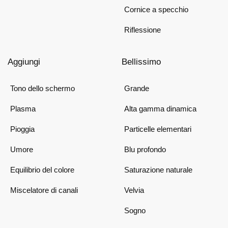
Cornice a specchio
Riflessione
Aggiungi
Bellissimo
Tono dello schermo
Grande
Plasma
Alta gamma dinamica
Pioggia
Particelle elementari
Umore
Blu profondo
Equilibrio del colore
Saturazione naturale
Miscelatore di canali
Velvia
Sogno