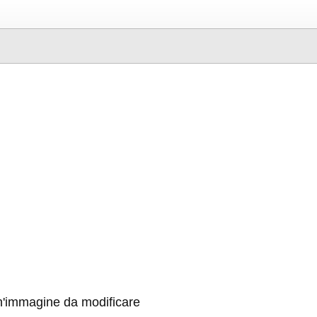
n'immagine da modificare