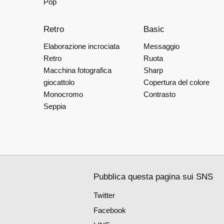
Pop
Retro
Basic
Elaborazione incrociata
Messaggio
Retro
Ruota
Macchina fotografica
Sharp
giocattolo
Copertura del colore
Monocromo
Contrasto
Seppia
Pubblica questa pagina sui SNS
Twitter
Facebook