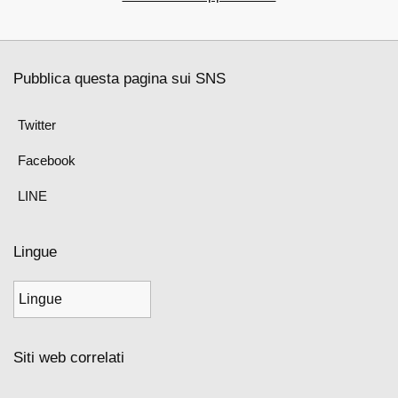
Pubblica questa pagina sui SNS
Twitter
Facebook
LINE
Lingue
Siti web correlati