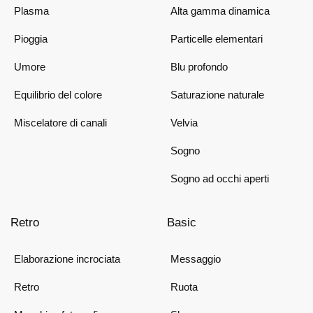
Plasma
Alta gamma dinamica
Pioggia
Particelle elementari
Umore
Blu profondo
Equilibrio del colore
Saturazione naturale
Miscelatore di canali
Velvia
Sogno
Sogno ad occhi aperti
Retro
Basic
Elaborazione incrociata
Messaggio
Retro
Ruota