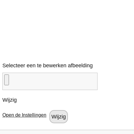
Selecteer een te bewerken afbeelding
Wijzig
Open de Instellingen