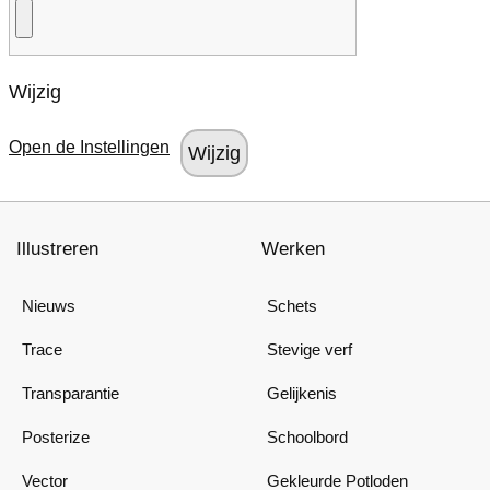
Wijzig
Open de Instellingen
Illustreren
Werken
Nieuws
Schets
Trace
Stevige verf
Transparantie
Gelijkenis
Posterize
Schoolbord
Vector
Gekleurde Potloden