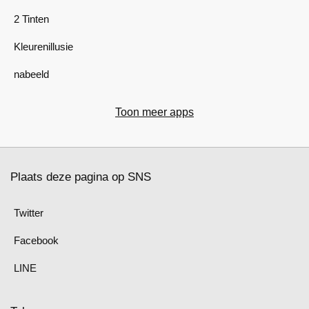
2 Tinten
Kleurenillusie
nabeeld
Toon meer apps
Plaats deze pagina op SNS
Twitter
Facebook
LINE