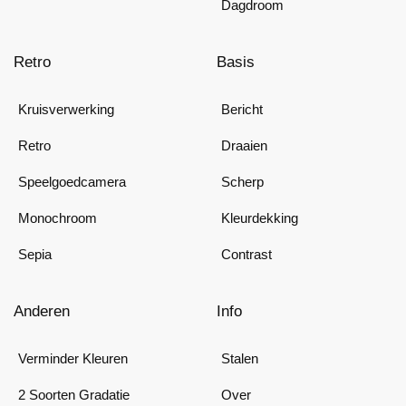
Dagdroom
Retro
Basis
Kruisverwerking
Bericht
Retro
Draaien
Speelgoedcamera
Scherp
Monochroom
Kleurdekking
Sepia
Contrast
Anderen
Info
Verminder Kleuren
Stalen
2 Soorten Gradatie
Over