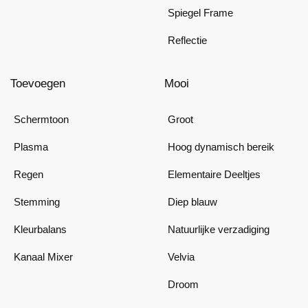
Spiegel Frame
Reflectie
Toevoegen
Mooi
Schermtoon
Groot
Plasma
Hoog dynamisch bereik
Regen
Elementaire Deeltjes
Stemming
Diep blauw
Kleurbalans
Natuurlijke verzadiging
Kanaal Mixer
Velvia
Droom