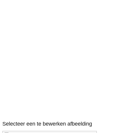
Selecteer een te bewerken afbeelding