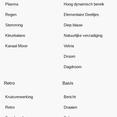
Plasma
Hoog dynamisch bereik
Regen
Elementaire Deeltjes
Stemming
Diep blauw
Kleurbalans
Natuurlijke verzadiging
Kanaal Mixer
Velvia
Droom
Dagdroom
Retro
Basis
Kruisverwerking
Bericht
Retro
Draaien