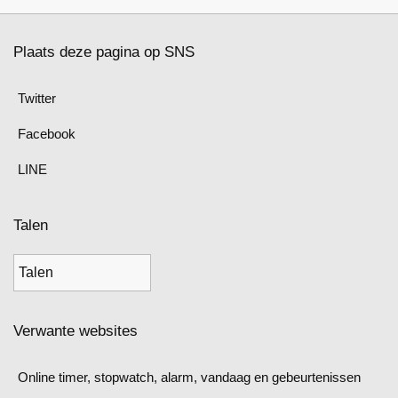
Plaats deze pagina op SNS
Twitter
Facebook
LINE
Talen
Verwante websites
Online timer, stopwatch, alarm, vandaag en gebeurtenissen