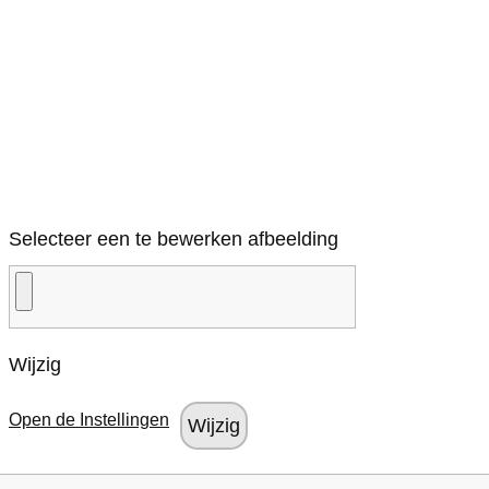
Selecteer een te bewerken afbeelding
Wijzig
Open de Instellingen