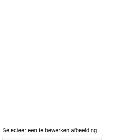
Selecteer een te bewerken afbeelding