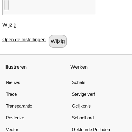
Wijzig
Open de Instellingen
Illustreren
Werken
Nieuws
Schets
Trace
Stevige verf
Transparantie
Gelijkenis
Posterize
Schoolbord
Vector
Gekleurde Potloden