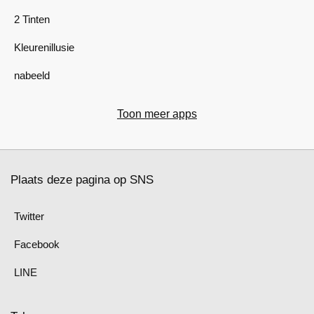
2 Tinten
Kleurenillusie
nabeeld
Toon meer apps
Plaats deze pagina op SNS
Twitter
Facebook
LINE