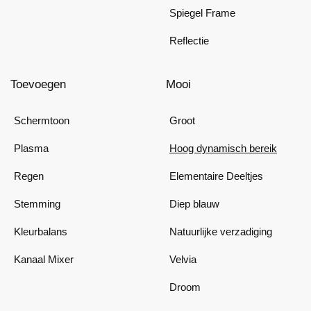
Spiegel Frame
Reflectie
Toevoegen
Mooi
Schermtoon
Groot
Plasma
Hoog dynamisch bereik
Regen
Elementaire Deeltjes
Stemming
Diep blauw
Kleurbalans
Natuurlijke verzadiging
Kanaal Mixer
Velvia
Droom