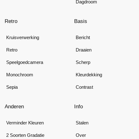
Dagdroom
Retro
Basis
Kruisverwerking
Bericht
Retro
Draaien
Speelgoedcamera
Scherp
Monochroom
Kleurdekking
Sepia
Contrast
Anderen
Info
Verminder Kleuren
Stalen
2 Soorten Gradatie
Over