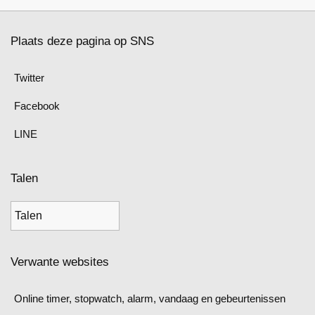
Plaats deze pagina op SNS
Twitter
Facebook
LINE
Talen
Verwante websites
Online timer, stopwatch, alarm, vandaag en gebeurtenissen