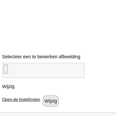
Selecteer een te bewerken afbeelding
Wijzig
Open de Instellingen