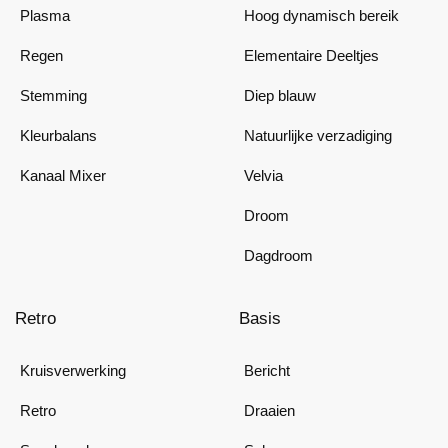
Plasma
Hoog dynamisch bereik
Regen
Elementaire Deeltjes
Stemming
Diep blauw
Kleurbalans
Natuurlijke verzadiging
Kanaal Mixer
Velvia
Droom
Dagdroom
Retro
Basis
Kruisverwerking
Bericht
Retro
Draaien