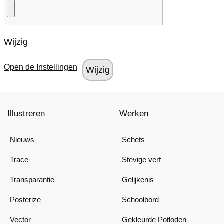
Wijzig
Open de Instellingen
Illustreren
Werken
Nieuws
Schets
Trace
Stevige verf
Transparantie
Gelijkenis
Posterize
Schoolbord
Vector
Gekleurde Potloden