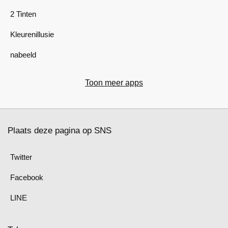
2 Tinten
Kleurenillusie
nabeeld
Toon meer apps
Plaats deze pagina op SNS
Twitter
Facebook
LINE