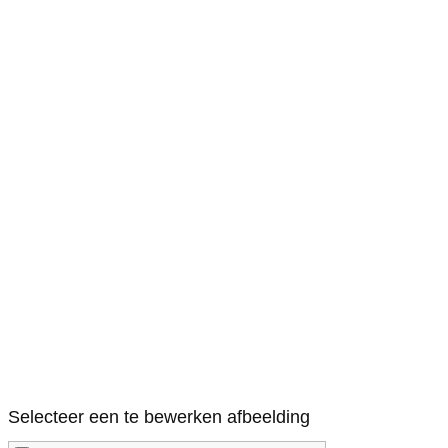
Selecteer een te bewerken afbeelding