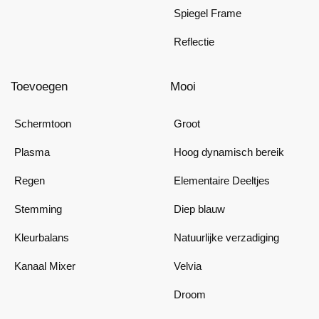
Spiegel Frame
Reflectie
Toevoegen
Mooi
Schermtoon
Groot
Plasma
Hoog dynamisch bereik
Regen
Elementaire Deeltjes
Stemming
Diep blauw
Kleurbalans
Natuurlijke verzadiging
Kanaal Mixer
Velvia
Droom