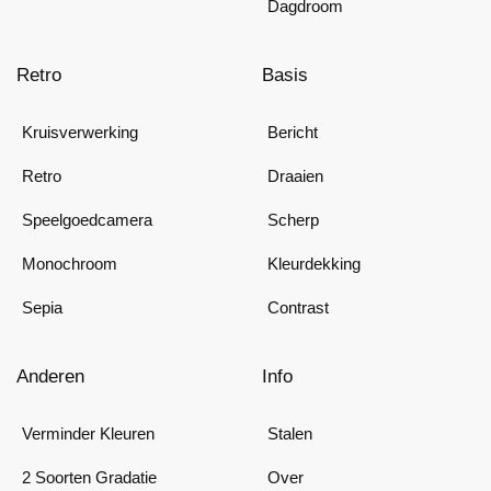
Dagdroom
Retro
Basis
Kruisverwerking
Bericht
Retro
Draaien
Speelgoedcamera
Scherp
Monochroom
Kleurdekking
Sepia
Contrast
Anderen
Info
Verminder Kleuren
Stalen
2 Soorten Gradatie
Over