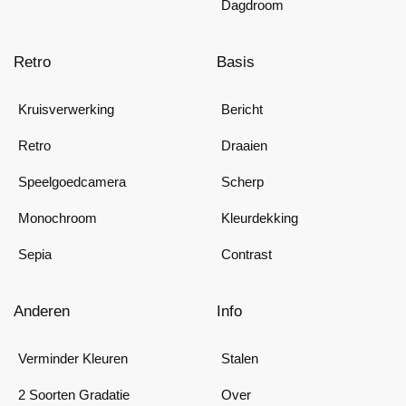
Dagdroom
Retro
Basis
Kruisverwerking
Bericht
Retro
Draaien
Speelgoedcamera
Scherp
Monochroom
Kleurdekking
Sepia
Contrast
Anderen
Info
Verminder Kleuren
Stalen
2 Soorten Gradatie
Over