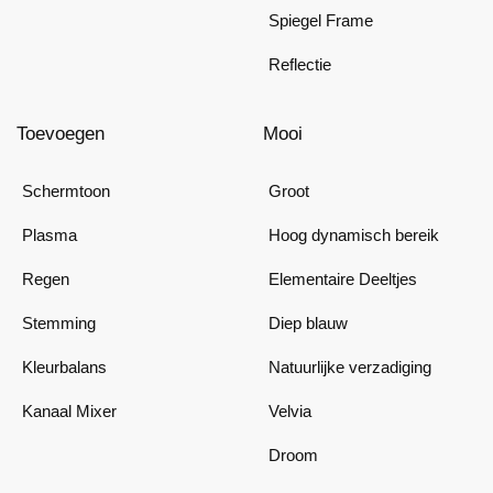
Spiegel Frame
Reflectie
Toevoegen
Mooi
Schermtoon
Groot
Plasma
Hoog dynamisch bereik
Regen
Elementaire Deeltjes
Stemming
Diep blauw
Kleurbalans
Natuurlijke verzadiging
Kanaal Mixer
Velvia
Droom