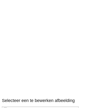
Selecteer een te bewerken afbeelding