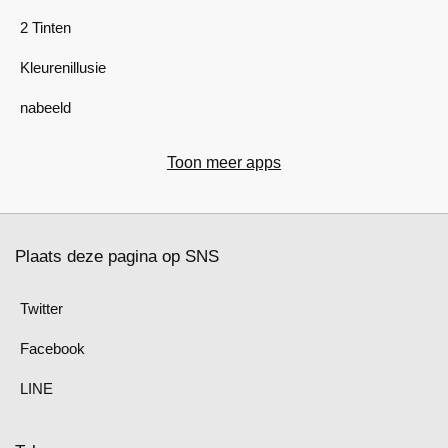
2 Tinten
Kleurenillusie
nabeeld
Toon meer apps
Plaats deze pagina op SNS
Twitter
Facebook
LINE