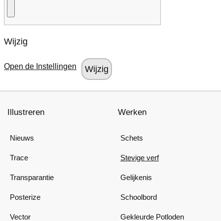
Wijzig
Open de Instellingen
Illustreren
Werken
Nieuws
Schets
Trace
Stevige verf
Transparantie
Gelijkenis
Posterize
Schoolbord
Vector
Gekleurde Potloden