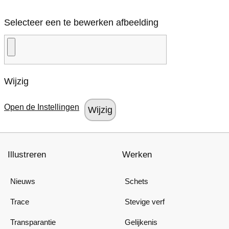
Selecteer een te bewerken afbeelding
Wijzig
Open de Instellingen
Illustreren
Werken
Nieuws
Schets
Trace
Stevige verf
Transparantie
Gelijkenis