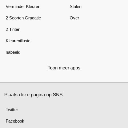
Verminder Kleuren
Stalen
2 Soorten Gradatie
Over
2 Tinten
Kleurenillusie
nabeeld
Toon meer apps
Plaats deze pagina op SNS
Twitter
Facebook