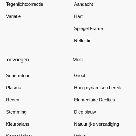
Tegenlichtcorrectie
Aandacht
Variatie
Hart
Spiegel Frame
Reflectie
Toevoegen
Mooi
Schermtoon
Groot
Plasma
Hoog dynamisch bereik
Regen
Elementaire Deeltjes
Stemming
Diep blauw
Kleurbalans
Natuurlijke verzadiging