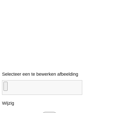
Selecteer een te bewerken afbeelding
Wijzig