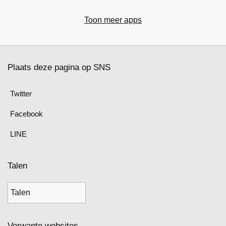
Toon meer apps
Plaats deze pagina op SNS
Twitter
Facebook
LINE
Talen
Verwante websites