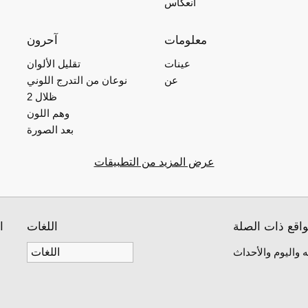
انعكاس
معلومات
آحرون
عينات
تقليل الألوان
عن
نوعان من التدرج اللوني
2 ظلال
وهم اللون
بعد الصورة
عرض المزيد من التطبيقات
واقع ذات الصلة
اللغات
ا
 واليوم والأحداث