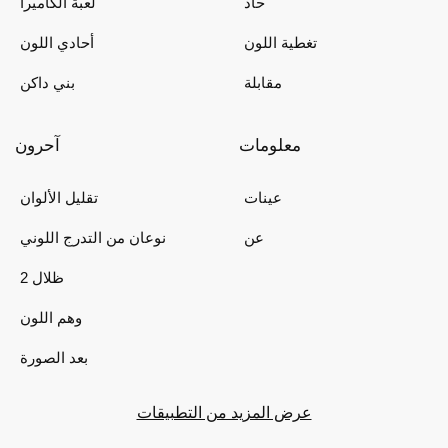
حاد
لعبة الكاميرا
تغطية اللون
أحادي اللون
مقابلة
بني داكن
معلومات
آحرون
عينات
تقليل الألوان
عن
نوعان من التدرج اللوني
2 ظلال
وهم اللون
بعد الصورة
عرض المزيد من التطبيقات