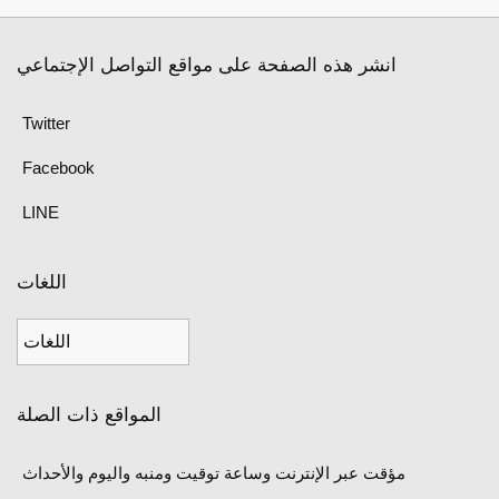
انشر هذه الصفحة على مواقع التواصل الإجتماعي
Twitter
Facebook
LINE
اللغات
المواقع ذات الصلة
مؤقت عبر الإنترنت وساعة توقيت ومنبه واليوم والأحداث