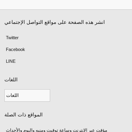
انشر هذه الصفحة على مواقع التواصل الإجتماعي
Twitter
Facebook
LINE
اللغات
المواقع ذات الصلة
مؤقت عبر الإنترنت وساعة توقيت ومنبه واليوم والأحداث