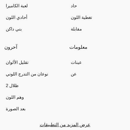
حاد
لعبة الكاميرا
تغطية اللون
أحادي اللون
مقابلة
بني داكن
معلومات
آحرون
عينات
تقليل الألوان
عن
نوعان من التدرج اللوني
2 ظلال
وهم اللون
بعد الصورة
عرض المزيد من التطبيقات