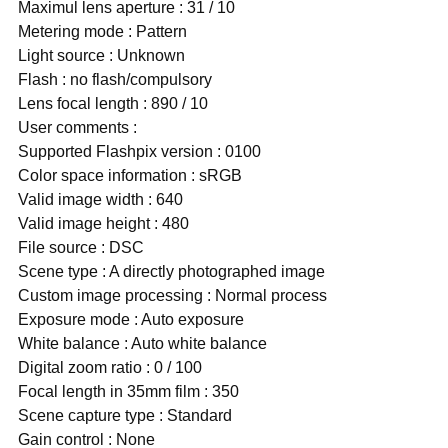
Maximul lens aperture : 31 / 10
Metering mode : Pattern
Light source : Unknown
Flash : no flash/compulsory
Lens focal length : 890 / 10
User comments :
Supported Flashpix version : 0100
Color space information : sRGB
Valid image width : 640
Valid image height : 480
File source : DSC
Scene type : A directly photographed image
Custom image processing : Normal process
Exposure mode : Auto exposure
White balance : Auto white balance
Digital zoom ratio : 0 / 100
Focal length in 35mm film : 350
Scene capture type : Standard
Gain control : None