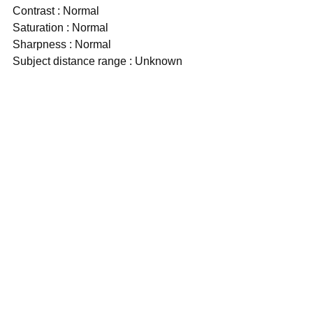
Contrast : Normal
Saturation : Normal
Sharpness : Normal
Subject distance range : Unknown