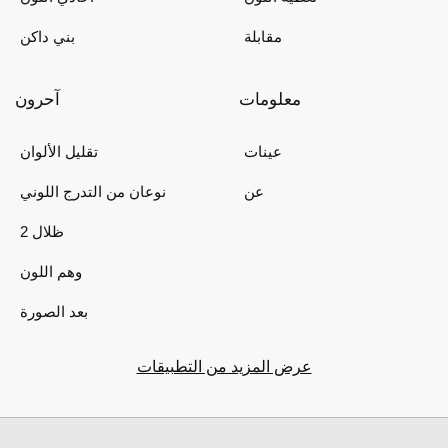
مقابلة
بني داكن
معلومات
آحرون
عينات
تقليل الألوان
عن
نوعان من التدرج اللوني
2 ظلال
وهم اللون
بعد الصورة
عرض المزيد من التطبيقات