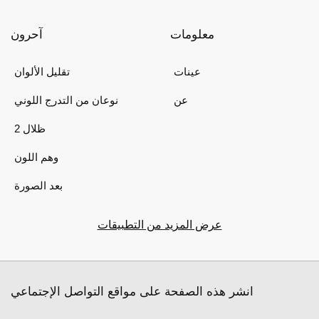
معلومات
آحرون
عينات
تقليل الألوان
عن
نوعان من التدرج اللوني
2 ظلال
وهم اللون
بعد الصورة
عرض المزيد من التطبيقات
انشر هذه الصفحة على مواقع التواصل الإجتماعي