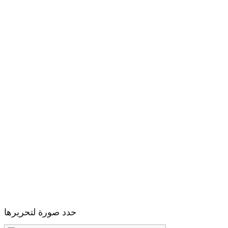
حدد صورة لتحريرها