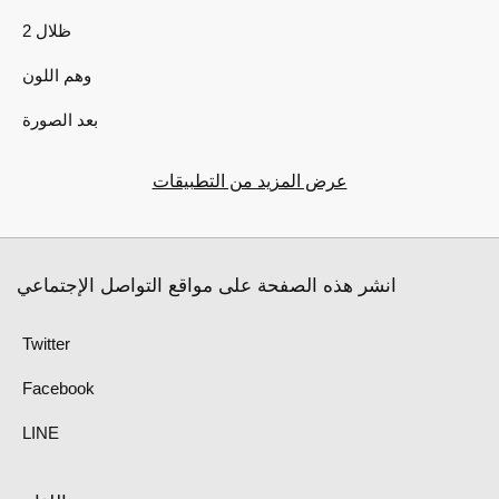
2 ظلال
وهم اللون
بعد الصورة
عرض المزيد من التطبيقات
انشر هذه الصفحة على مواقع التواصل الإجتماعي
Twitter
Facebook
LINE