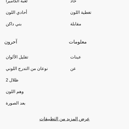
حاد
لعبة الكاميرا
تغطية اللون
أحادي اللون
مقابلة
بني داكن
معلومات
آحرون
عينات
تقليل الألوان
عن
نوعان من التدرج اللوني
2 ظلال
وهم اللون
بعد الصورة
عرض المزيد من التطبيقات