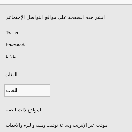
انشر هذه الصفحة على مواقع التواصل الإجتماعي
Twitter
Facebook
LINE
اللغات
المواقع ذات الصلة
مؤقت عبر الإنترنت وساعة توقيت ومنبه واليوم والأحداث