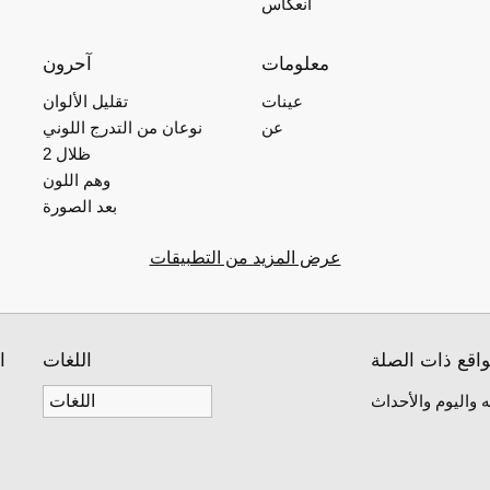
انعكاس
معلومات
آحرون
عينات
تقليل الألوان
عن
نوعان من التدرج اللوني
2 ظلال
وهم اللون
بعد الصورة
عرض المزيد من التطبيقات
واقع ذات الصلة
اللغات
ا
 واليوم والأحداث