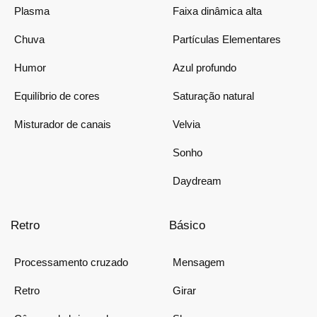
Plasma
Faixa dinâmica alta
Chuva
Partículas Elementares
Humor
Azul profundo
Equilíbrio de cores
Saturação natural
Misturador de canais
Velvia
Sonho
Daydream
Retro
Básico
Processamento cruzado
Mensagem
Retro
Girar