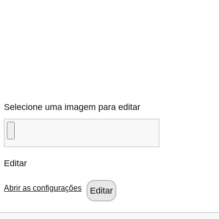
Selecione uma imagem para editar
Editar
Abrir as configurações