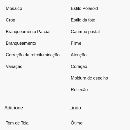
Mosaico
Estilo Polaroid
Crop
Estilo da foto
Branqueamento Parcial
Carimbo postal
Branqueamento
Filme
Correção da retroiluminação
Atenção
Variação
Coração
Moldura de espelho
Reflexão
Adicione
Lindo
Tom de Tela
Ótimo