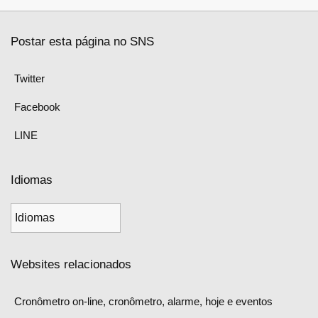
Postar esta página no SNS
Twitter
Facebook
LINE
Idiomas
Websites relacionados
Cronômetro on-line, cronômetro, alarme, hoje e eventos