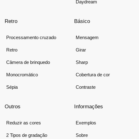
Daydream
Retro
Básico
Processamento cruzado
Mensagem
Retro
Girar
Câmera de brinquedo
Sharp
Monocromático
Cobertura de cor
Sépia
Contraste
Outros
Informações
Reduzir as cores
Exemplos
2 Tipos de gradação
Sobre