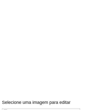
Selecione uma imagem para editar