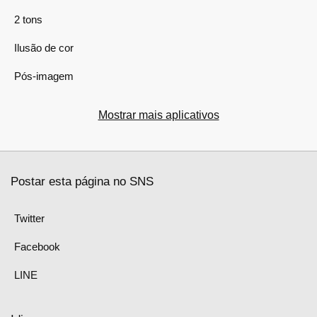
2 tons
Ilusão de cor
Pós-imagem
Mostrar mais aplicativos
Postar esta página no SNS
Twitter
Facebook
LINE