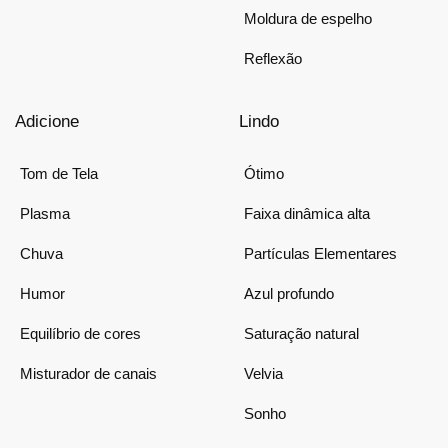
Moldura de espelho
Reflexão
Adicione
Lindo
Tom de Tela
Ótimo
Plasma
Faixa dinâmica alta
Chuva
Partículas Elementares
Humor
Azul profundo
Equilíbrio de cores
Saturação natural
Misturador de canais
Velvia
Sonho