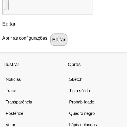
Editar
Abrir as configurações
Ilustrar
Obras
Notícias
Sketch
Trace
Tinta sólida
Transparência
Probabilidade
Posterize
Quadro negro
Vetor
Lápis coloridos