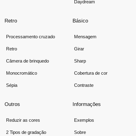
Daydream
Retro
Básico
Processamento cruzado
Mensagem
Retro
Girar
Câmera de brinquedo
Sharp
Monocromático
Cobertura de cor
Sépia
Contraste
Outros
Informações
Reduzir as cores
Exemplos
2 Tipos de gradação
Sobre