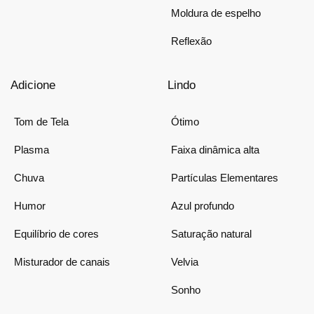
Moldura de espelho
Reflexão
Adicione
Lindo
Tom de Tela
Ótimo
Plasma
Faixa dinâmica alta
Chuva
Partículas Elementares
Humor
Azul profundo
Equilíbrio de cores
Saturação natural
Misturador de canais
Velvia
Sonho