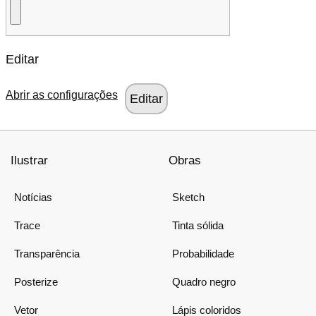
Editar
Abrir as configurações
Ilustrar
Obras
Notícias
Sketch
Trace
Tinta sólida
Transparência
Probabilidade
Posterize
Quadro negro
Vetor
Lápis coloridos