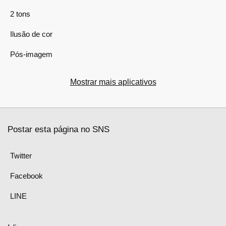
2 tons
Ilusão de cor
Pós-imagem
Mostrar mais aplicativos
Postar esta página no SNS
Twitter
Facebook
LINE