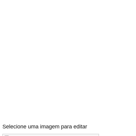
Selecione uma imagem para editar