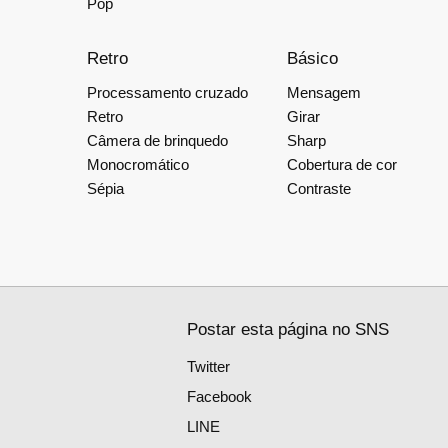
Pop
Retro
Básico
Processamento cruzado
Mensagem
Retro
Girar
Câmera de brinquedo
Sharp
Monocromático
Cobertura de cor
Sépia
Contraste
Postar esta página no SNS
Twitter
Facebook
LINE