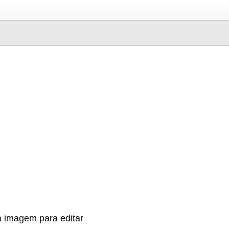
 imagem para editar