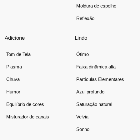
Moldura de espelho
Reflexão
Adicione
Lindo
Tom de Tela
Ótimo
Plasma
Faixa dinâmica alta
Chuva
Partículas Elementares
Humor
Azul profundo
Equilíbrio de cores
Saturação natural
Misturador de canais
Velvia
Sonho