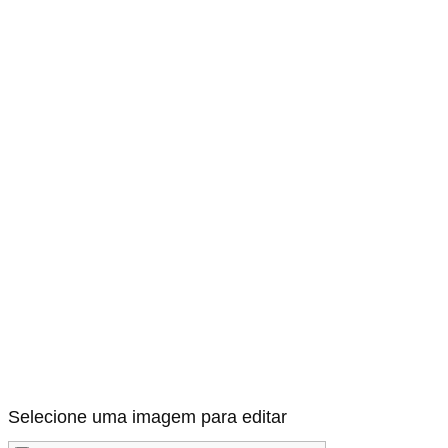
Selecione uma imagem para editar