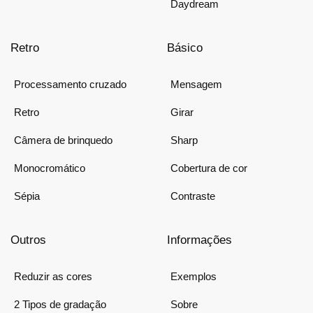
Daydream
Retro
Básico
Processamento cruzado
Mensagem
Retro
Girar
Câmera de brinquedo
Sharp
Monocromático
Cobertura de cor
Sépia
Contraste
Outros
Informações
Reduzir as cores
Exemplos
2 Tipos de gradação
Sobre