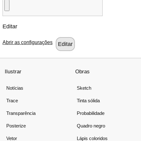
Editar
Abrir as configurações
Ilustrar
Obras
Notícias
Sketch
Trace
Tinta sólida
Transparência
Probabilidade
Posterize
Quadro negro
Vetor
Lápis coloridos