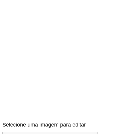
Selecione uma imagem para editar