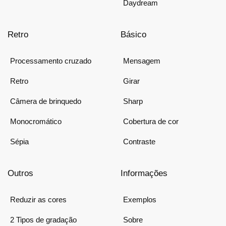
Daydream
Retro
Básico
Processamento cruzado
Mensagem
Retro
Girar
Câmera de brinquedo
Sharp
Monocromático
Cobertura de cor
Sépia
Contraste
Outros
Informações
Reduzir as cores
Exemplos
2 Tipos de gradação
Sobre