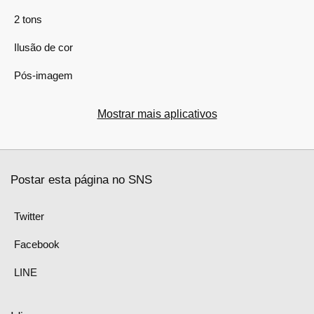
2 tons
Ilusão de cor
Pós-imagem
Mostrar mais aplicativos
Postar esta página no SNS
Twitter
Facebook
LINE