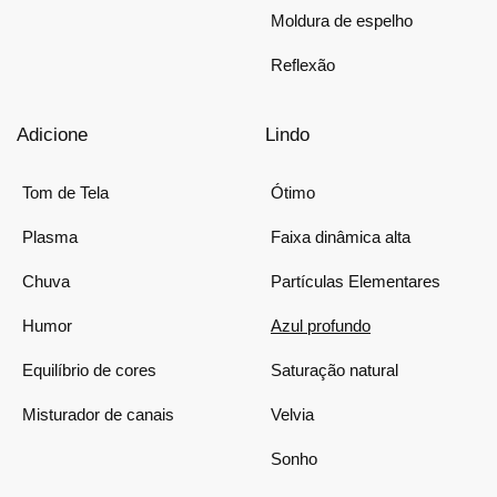
Moldura de espelho
Reflexão
Adicione
Lindo
Tom de Tela
Ótimo
Plasma
Faixa dinâmica alta
Chuva
Partículas Elementares
Humor
Azul profundo
Equilíbrio de cores
Saturação natural
Misturador de canais
Velvia
Sonho