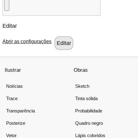
Editar
Abrir as configurações
Ilustrar
Obras
Notícias
Sketch
Trace
Tinta sólida
Transparência
Probabilidade
Posterize
Quadro negro
Vetor
Lápis coloridos