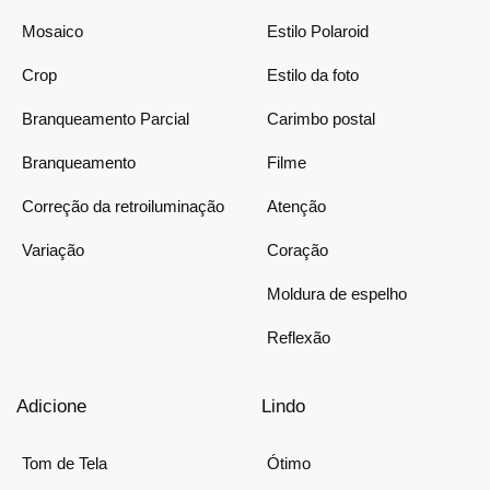
Mosaico
Estilo Polaroid
Crop
Estilo da foto
Branqueamento Parcial
Carimbo postal
Branqueamento
Filme
Correção da retroiluminação
Atenção
Variação
Coração
Moldura de espelho
Reflexão
Adicione
Lindo
Tom de Tela
Ótimo