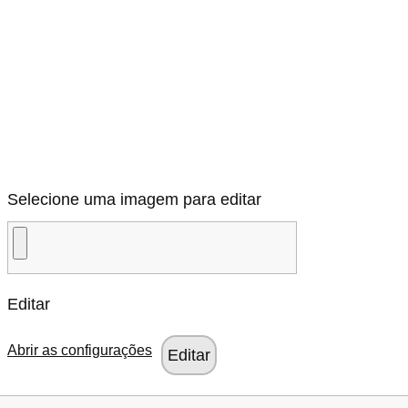
Selecione uma imagem para editar
Editar
Abrir as configurações