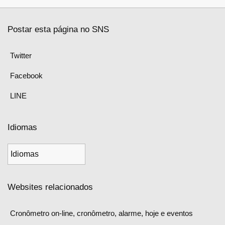
Postar esta página no SNS
Twitter
Facebook
LINE
Idiomas
Websites relacionados
Cronômetro on-line, cronômetro, alarme, hoje e eventos