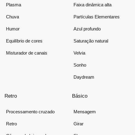
Plasma
Faixa dinâmica alta
Chuva
Partículas Elementares
Humor
Azul profundo
Equilíbrio de cores
Saturação natural
Misturador de canais
Velvia
Sonho
Daydream
Retro
Básico
Processamento cruzado
Mensagem
Retro
Girar