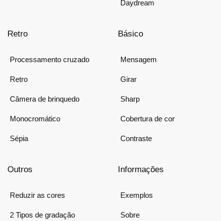
Daydream
Retro
Básico
Processamento cruzado
Mensagem
Retro
Girar
Câmera de brinquedo
Sharp
Monocromático
Cobertura de cor
Sépia
Contraste
Outros
Informações
Reduzir as cores
Exemplos
2 Tipos de gradação
Sobre