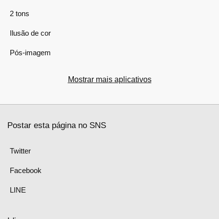
2 tons
Ilusão de cor
Pós-imagem
Mostrar mais aplicativos
Postar esta página no SNS
Twitter
Facebook
LINE