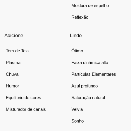
Moldura de espelho
Reflexão
Adicione
Lindo
Tom de Tela
Ótimo
Plasma
Faixa dinâmica alta
Chuva
Partículas Elementares
Humor
Azul profundo
Equilíbrio de cores
Saturação natural
Misturador de canais
Velvia
Sonho