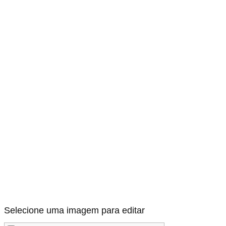
Selecione uma imagem para editar