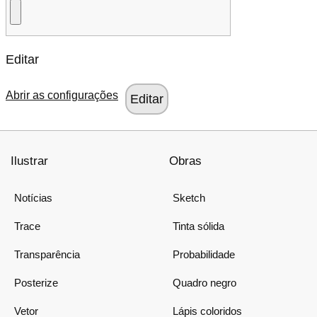
Editar
Abrir as configurações
Ilustrar
Obras
Notícias
Sketch
Trace
Tinta sólida
Transparência
Probabilidade
Posterize
Quadro negro
Vetor
Lápis coloridos