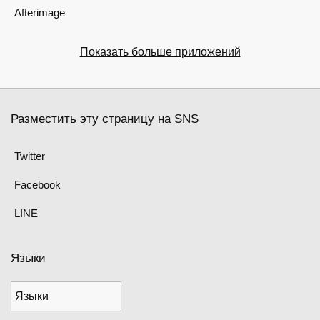
Afterimage
Показать больше приложений
Разместить эту страницу на SNS
Twitter
Facebook
LINE
Языки