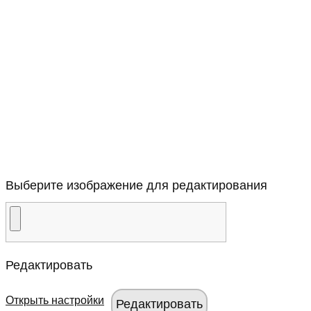
Выберите изображение для редактирования
Редактировать
Открыть настройки