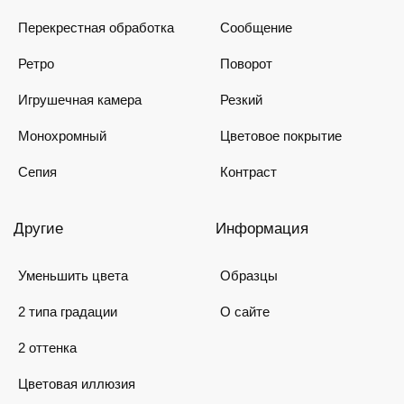
Перекрестная обработка
Сообщение
Ретро
Поворот
Игрушечная камера
Резкий
Монохромный
Цветовое покрытие
Сепия
Контраст
Другие
Информация
Уменьшить цвета
Образцы
2 типа градации
О сайте
2 оттенка
Цветовая иллюзия