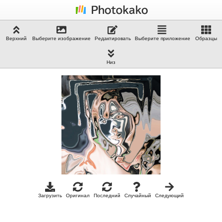
Верхний
Выберите изображение
Редактировать
Выберите приложение
Образцы
Низ
Загрузить
Оригинал
Последний
Случайный
Следующий