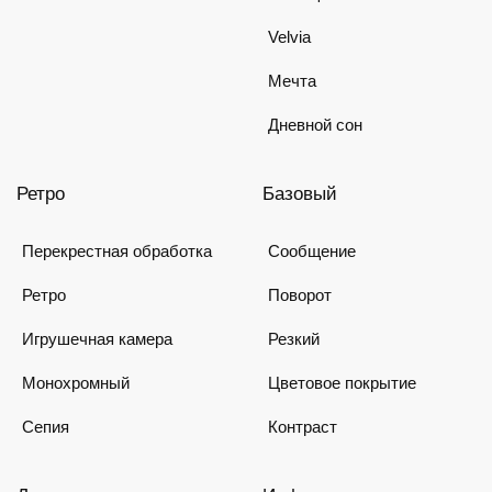
Velvia
Мечта
Дневной сон
Ретро
Базовый
Перекрестная обработка
Сообщение
Ретро
Поворот
Игрушечная камера
Резкий
Монохромный
Цветовое покрытие
Сепия
Контраст