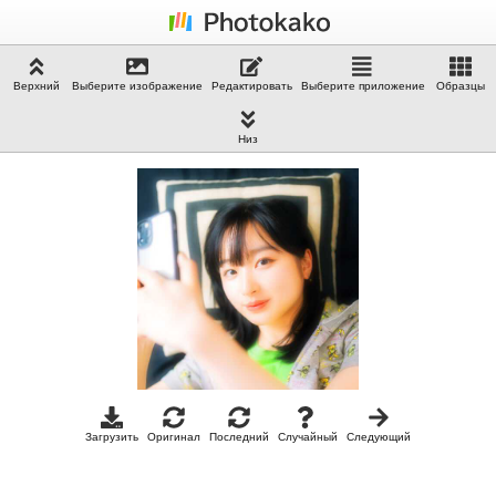
Верхний
Выберите изображение
Редактировать
Выберите приложение
Образцы
Низ
Загрузить
Оригинал
Последний
Случайный
Следующий