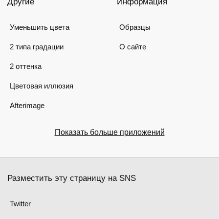
Другие
Информация
Уменьшить цвета
Образцы
2 типа градации
О сайте
2 оттенка
Цветовая иллюзия
Afterimage
Показать больше приложений
Разместить эту страницу на SNS
Twitter