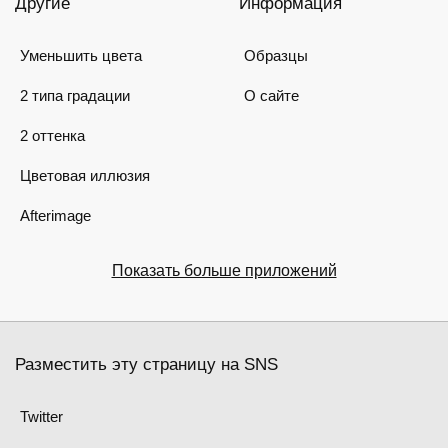
Другие
Информация
Уменьшить цвета
Образцы
2 типа градации
О сайте
2 оттенка
Цветовая иллюзия
Afterimage
Показать больше приложений
Разместить эту страницу на SNS
Twitter