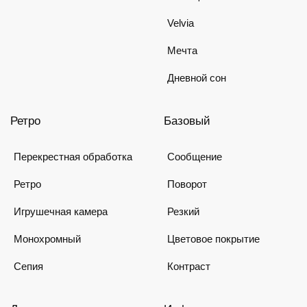
Velvia
Мечта
Дневной сон
Ретро
Базовый
Перекрестная обработка
Сообщение
Ретро
Поворот
Игрушечная камера
Резкий
Монохромный
Цветовое покрытие
Сепия
Контраст