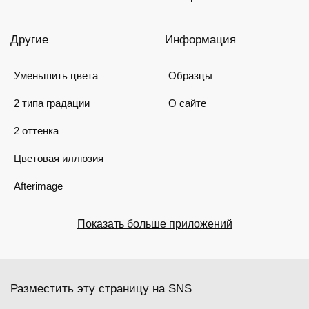
Другие
Информация
Уменьшить цвета
Образцы
2 типа градации
О сайте
2 оттенка
Цветовая иллюзия
Afterimage
Показать больше приложений
Разместить эту страницу на SNS