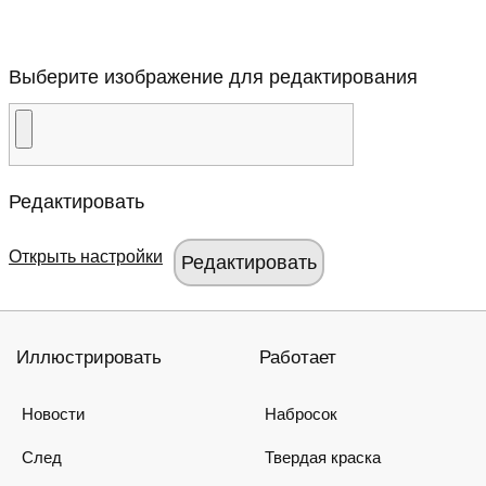
Выберите изображение для редактирования
Редактировать
Открыть настройки
Иллюстрировать
Работает
Новости
Набросок
След
Твердая краска