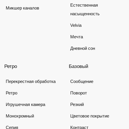
Естественная
Микшер каналов
насыщенность
Velvia
Мечта
Дневной сон
Ретро
Базовый
Перекрестная обработка
Сообщение
Ретро
Поворот
Игрушечная камера
Резкий
Монохромный
Цветовое покрытие
Сепия
Контраст