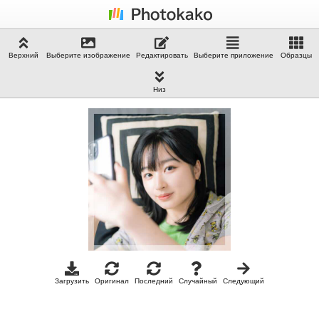
Верхний
Выберите изображение
Редактировать
Выберите приложение
Образцы
Низ
Загрузить
Оригинал
Последний
Случайный
Следующий