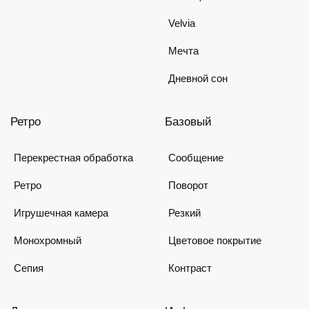
Velvia
Мечта
Дневной сон
Ретро
Базовый
Перекрестная обработка
Сообщение
Ретро
Поворот
Игрушечная камера
Резкий
Монохромный
Цветовое покрытие
Сепия
Контраст