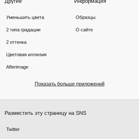
Другие
Информация
Уменьшить цвета
Образцы
2 типа градации
О сайте
2 оттенка
Цветовая иллюзия
Afterimage
Показать больше приложений
Разместить эту страницу на SNS
Twitter