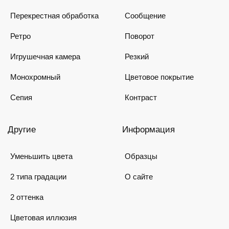
Перекрестная обработка
Сообщение
Ретро
Поворот
Игрушечная камера
Резкий
Монохромный
Цветовое покрытие
Сепия
Контраст
Другие
Информация
Уменьшить цвета
Образцы
2 типа градации
О сайте
2 оттенка
Цветовая иллюзия