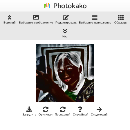
Верхний
Выберите изображение
Редактировать
Выберите приложение
Образцы
Низ
Загрузить
Оригинал
Последний
Случайный
Следующий