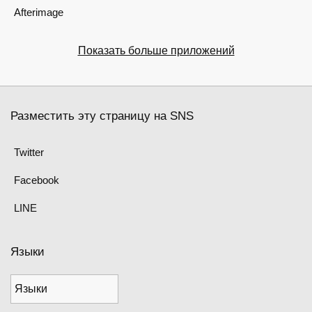
Afterimage
Показать больше приложений
Разместить эту страницу на SNS
Twitter
Facebook
LINE
Языки