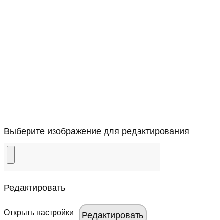
Выберите изображение для редактирования
Редактировать
Открыть настройки