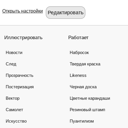
Открыть настройки
Иллюстрировать
Работает
Новости
Набросок
След
Твердая краска
Прозрачность
Likeness
Постеризация
Черная доска
Вектор
Цветные карандаши
Самолет
Резиновый штамп
Искусство
Пуантилизм