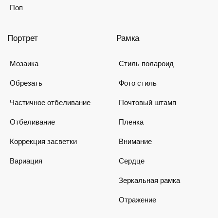
Поп
Портрет
Рамка
Мозаика
Стиль полароид
Обрезать
Фото стиль
Частичное отбеливание
Почтовый штамп
Отбеливание
Пленка
Коррекция засветки
Внимание
Вариация
Сердце
Зеркальная рамка
Отражение