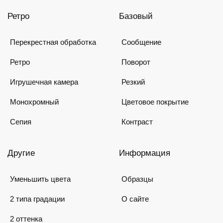
Ретро
Базовый
Перекрестная обработка
Сообщение
Ретро
Поворот
Игрушечная камера
Резкий
Монохромный
Цветовое покрытие
Сепия
Контраст
Другие
Информация
Уменьшить цвета
Образцы
2 типа градации
О сайте
2 оттенка