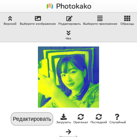
Верхний
Выберите изображение
Редактировать
Выберите приложение
Образцы
Низ
Редактировать
Загрузить
Оригинал
Последний
Случайный