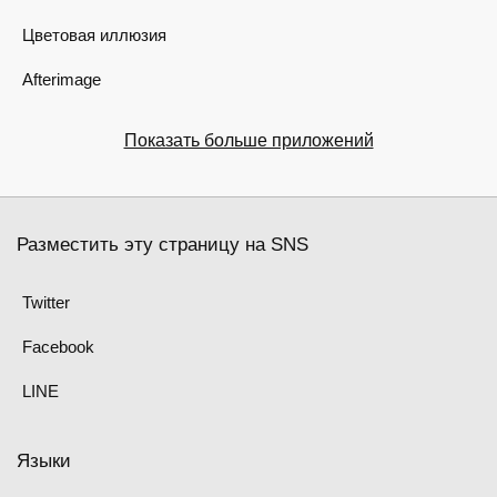
Цветовая иллюзия
Afterimage
Показать больше приложений
Разместить эту страницу на SNS
Twitter
Facebook
LINE
Языки