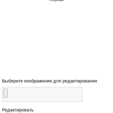
Следующий
Выберите изображение для редактирования
Редактировать